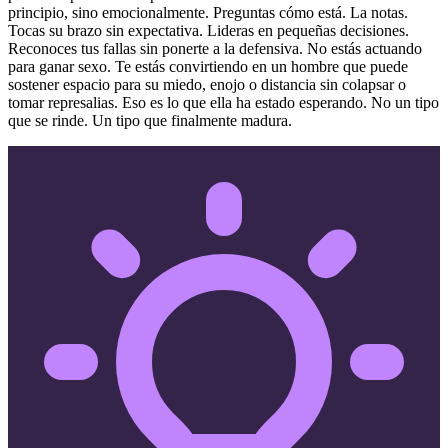
principio, sino emocionalmente. Preguntas cómo está. La notas.
Tocas su brazo sin expectativa. Lideras en pequeñas decisiones.
Reconoces tus fallas sin ponerte a la defensiva. No estás actuando
para ganar sexo. Te estás convirtiendo en un hombre que puede
sostener espacio para su miedo, enojo o distancia sin colapsar o
tomar represalias. Eso es lo que ella ha estado esperando. No un tipo
que se rinde. Un tipo que finalmente madura.