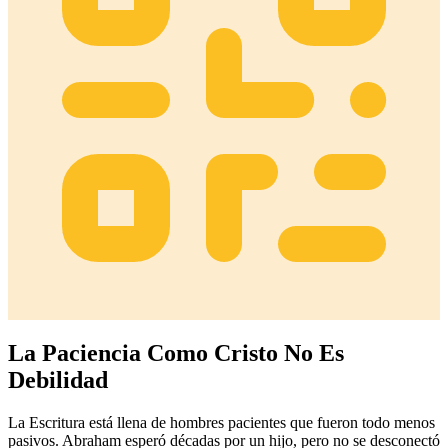
La Paciencia Como Cristo No Es
Debilidad
La Escritura está llena de hombres pacientes que fueron todo menos
pasivos. Abraham esperó décadas por un hijo, pero no se desconectó