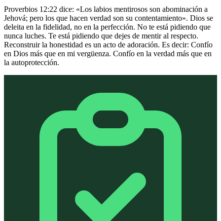
Proverbios 12:22 dice: «Los labios mentirosos son abominación a
Jehová; pero los que hacen verdad son su contentamiento». Dios se
deleita en la fidelidad, no en la perfección. No te está pidiendo que
nunca luches. Te está pidiendo que dejes de mentir al respecto.
Reconstruir la honestidad es un acto de adoración. Es decir: Confío
en Dios más que en mi vergüenza. Confío en la verdad más que en
la autoprotección.