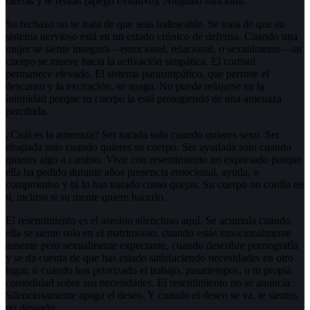
cierras y te retiras (apego evitativo). Ninguno funciona.
Su rechazo no se trata de que seas indeseable. Se trata de que su
sistema nervioso está en un estado crónico de defensa. Cuando una
mujer se siente insegura—emocional, relacional, o sexualmente—su
cuerpo se mueve hacia la activación simpática. El cortisol
permanece elevado. El sistema parasimpático, que permite el
descanso y la excitación, se apaga. No puede relajarse en la
intimidad porque su cuerpo la está protegiendo de una amenaza
percibida.
¿Cuál es la amenaza? Ser tocada solo cuando quieres sexo. Ser
elogiada solo cuando quieres su cuerpo. Ser ayudada solo cuando
quieres algo a cambio. Vivir con resentimiento no expresado porque
ella ha pedido durante años presencia emocional, ayuda, o
compromiso y tú lo has tratado como quejas. Su cuerpo no confía en
ti, incluso si su mente quiere hacerlo.
El resentimiento es el asesino silencioso aquí. Se acumula cuando
ella se siente sola en el matrimonio, cuando estás emocionalmente
ausente pero sexualmente expectante, cuando descubre pornografía
y se da cuenta de que has estado satisfaciendo necesidades en otro
lugar, o cuando has priorizado el trabajo, pasatiempos, o tu propia
comodidad sobre sus necesidades. El resentimiento no se anuncia.
Silenciosamente apaga el deseo. Y cuando el deseo se va, te sientes
no deseado.