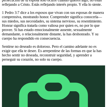
persecución de tu esposa solo ocurre cuando quieres algo, no estás
reflejando a Cristo. Estás reflejando interés propio. Y ella lo siente.
1 Pedro 3:7 dice a los esposos que vivan con sus esposas de manera
comprensiva, mostrando honor. Comprender significa conocerla—
sus miedos, sus necesidades, su sistema nervioso, su resentimiento.
Honrar significa tratarla como valiosa por quien es, no por lo que
provee. Si has estado emocionalmente ausente, sexualmente
demandante, o relacionalmente distante, la has deshonrado. Y su
cuerpo ha respondido en consecuencia.
Sentirse no deseado es doloroso. Pero el camino adelante no es
exigir que ella te desee. Es arrepentirse de las formas en que la has
hecho sentir no deseada, reconstruir seguridad, y aprender a
perseguir su corazón, no solo su cuerpo.