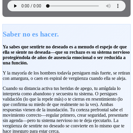
Saber no es hacer.
Ya sabes que sentirte no deseado es a menudo el espejo de que
ella se siente no deseada—que su rechazo es su sistema nervioso
protegiéndola de años de ausencia emocional o ser reducida a
una función.
Y la mayoría de los hombres todavía persiguen más fuerte, se retiran
con amargura, o caen en espiral de vergüenza cuando ella se aleja.
Cuando su distancia activa tus heridas de apego, tu amígdala lo
interpreta como abandono y secuestra tu sistema. O persigues
validación (lo que la repele más) o te cierras en resentimiento (lo
que confirma su miedo de que realmente no la ves). Ambas
respuestas vienen de la inundación. Tu corteza prefrontal sabe el
movimiento correcto—regular primero, crear seguridad, presentarte
sin agenda—pero tu sistema nervioso no te deja ejecutarlo. La
vergüenza de sentirte no deseado se convierte en lo mismo que te
hace inseguro para estar cerca.