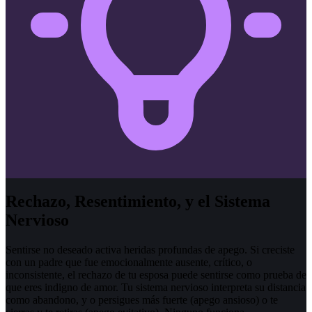
Rechazo, Resentimiento, y el Sistema
Nervioso
Sentirse no deseado activa heridas profundas de apego. Si creciste
con un padre que fue emocionalmente ausente, crítico, o
inconsistente, el rechazo de tu esposa puede sentirse como prueba de
que eres indigno de amor. Tu sistema nervioso interpreta su distancia
como abandono, y o persigues más fuerte (apego ansioso) o te