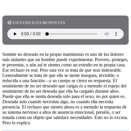
🎧 ESCUCHA ESTA RESPUESTA
Sentirte no deseado en tu propio matrimonio es uno de los dolores
más aislantes que un hombre puede experimentar. Provees, proteges,
te presentas, y aún así te sientes como un extraño en tu propia casa.
Ese rechazo es real. Pero rara vez se trata de que seas indeseable.
Generalmente se trata de que ella se siente insegura, invisible, o
reducida a una función—y su cuerpo se cierra en respuesta. El
sentimiento de no ser deseado que cargas es a menudo el espejo del
sentimiento de no ser deseada que ella ha cargado durante años.
Puede que ella se sienta deseada solo para el sexo, no por quien es.
Deseada solo cuando necesitas algo, no cuando ella necesita
presencia. El rechazo que sientes ahora es a menudo la respuesta de
su sistema nervioso a años de ausencia emocional, presión, o ser
tratada como un objeto que satisface necesidades. Esto no lo excusa.
Pero lo explica.