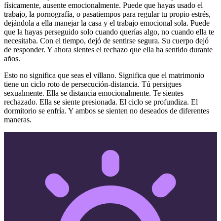
físicamente, ausente emocionalmente. Puede que hayas usado el
trabajo, la pornografía, o pasatiempos para regular tu propio estrés,
dejándola a ella manejar la casa y el trabajo emocional sola. Puede
que la hayas perseguido solo cuando querías algo, no cuando ella te
necesitaba. Con el tiempo, dejó de sentirse segura. Su cuerpo dejó
de responder. Y ahora sientes el rechazo que ella ha sentido durante
años.
Esto no significa que seas el villano. Significa que el matrimonio
tiene un ciclo roto de persecución-distancia. Tú persigues
sexualmente. Ella se distancia emocionalmente. Te sientes
rechazado. Ella se siente presionada. El ciclo se profundiza. El
dormitorio se enfría. Y ambos se sienten no deseados de diferentes
maneras.