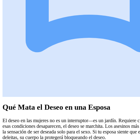
Qué Mata el Deseo en una Esposa
El deseo en las mujeres no es un interruptor—es un jardín. Requiere 
esas condiciones desaparecen, el deseo se marchita. Los asesinos más
la sensación de ser deseada solo para el sexo. Si tu esposa siente que 
deleitas, su cuerpo la protegerá bloqueando el deseo.