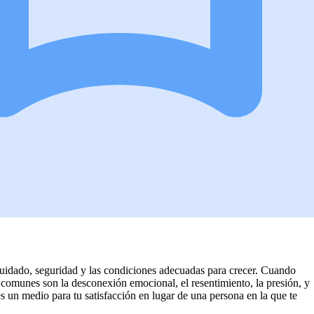
cuidado, seguridad y las condiciones adecuadas para crecer. Cuando
 comunes son la desconexión emocional, el resentimiento, la presión, y
es un medio para tu satisfacción en lugar de una persona en la que te