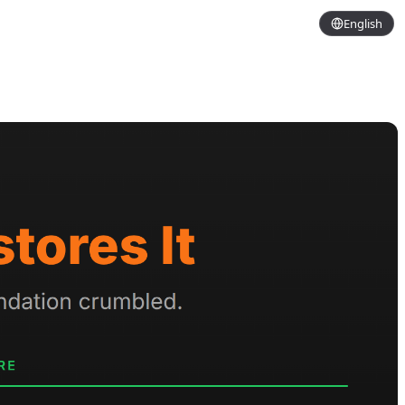
English