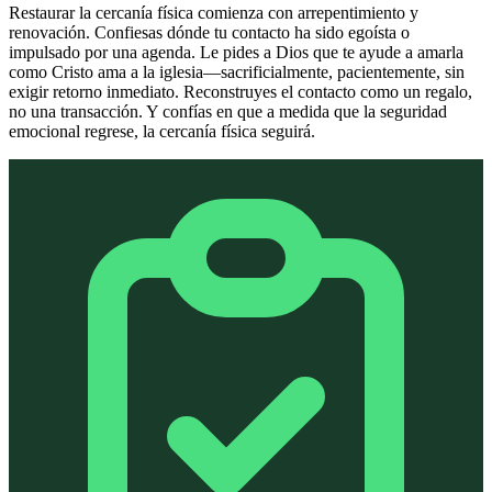
Restaurar la cercanía física comienza con arrepentimiento y
renovación. Confiesas dónde tu contacto ha sido egoísta o
impulsado por una agenda. Le pides a Dios que te ayude a amarla
como Cristo ama a la iglesia—sacrificialmente, pacientemente, sin
exigir retorno inmediato. Reconstruyes el contacto como un regalo,
no una transacción. Y confías en que a medida que la seguridad
emocional regrese, la cercanía física seguirá.