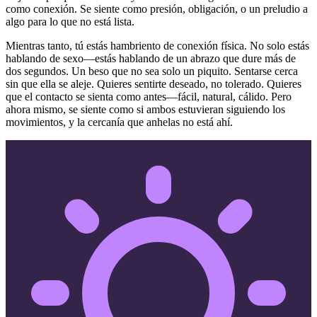
como conexión. Se siente como presión, obligación, o un preludio a
algo para lo que no está lista.
Mientras tanto, tú estás hambriento de conexión física. No solo estás
hablando de sexo—estás hablando de un abrazo que dure más de
dos segundos. Un beso que no sea solo un piquito. Sentarse cerca
sin que ella se aleje. Quieres sentirte deseado, no tolerado. Quieres
que el contacto se sienta como antes—fácil, natural, cálido. Pero
ahora mismo, se siente como si ambos estuvieran siguiendo los
movimientos, y la cercanía que anhelas no está ahí.