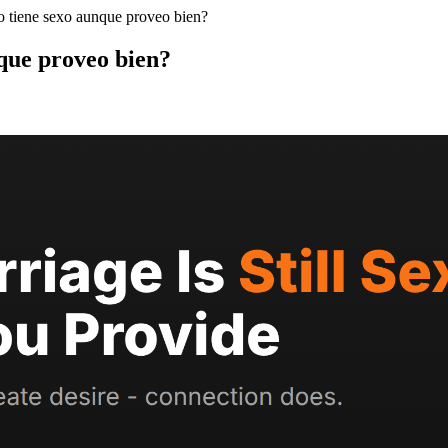
o tiene sexo aunque proveo bien?
que proveo bien?