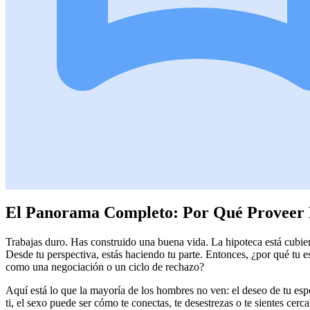
El Panorama Completo: Por Qué Proveer 
Trabajas duro. Has construido una buena vida. La hipoteca está cubiert
Desde tu perspectiva, estás haciendo tu parte. Entonces, ¿por qué tu e
como una negociación o un ciclo de rechazo?
Aquí está lo que la mayoría de los hombres no ven: el deseo de tu esp
ti, el sexo puede ser cómo te conectas, te desestrezas o te sientes cercan