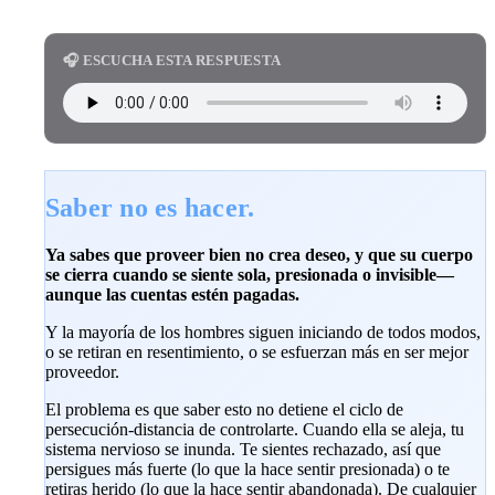
🎧 ESCUCHA ESTA RESPUESTA
Saber no es hacer.
Ya sabes que proveer bien no crea deseo, y que su cuerpo
se cierra cuando se siente sola, presionada o invisible—
aunque las cuentas estén pagadas.
Y la mayoría de los hombres siguen iniciando de todos modos,
o se retiran en resentimiento, o se esfuerzan más en ser mejor
proveedor.
El problema es que saber esto no detiene el ciclo de
persecución-distancia de controlarte. Cuando ella se aleja, tu
sistema nervioso se inunda. Te sientes rechazado, así que
persigues más fuerte (lo que la hace sentir presionada) o te
retiras herido (lo que la hace sentir abandonada). De cualquier