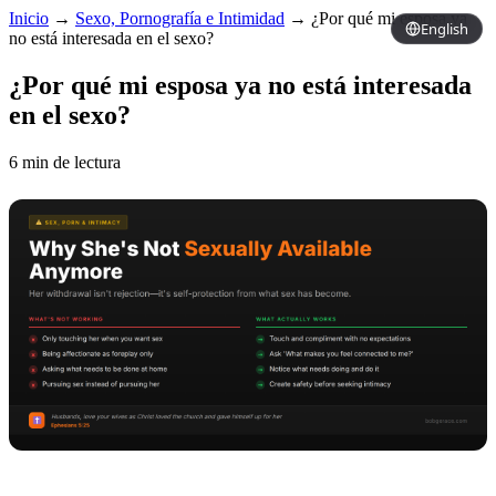
Inicio
→
Sexo, Pornografía e Intimidad
→
¿Por qué mi esposa ya
English
no está interesada en el sexo?
¿Por qué mi esposa ya no está interesada
en el sexo?
6 min de lectura
Copy