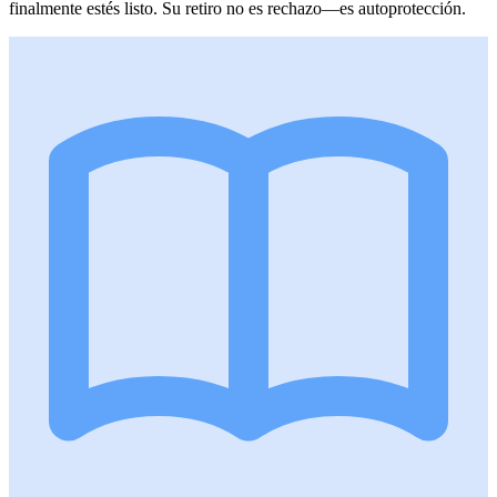
finalmente estés listo. Su retiro no es rechazo—es autoprotección.