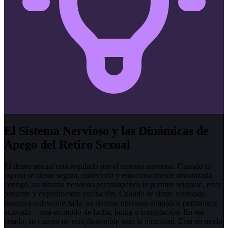
El Sistema Nervioso y las Dinámicas de
Apego del Retiro Sexual
El deseo sexual está regulado por el sistema nervioso. Cuando tu
esposa se siente segura, conectada y emocionalmente sintonizada
contigo, su sistema nervioso parasimpático le permite relajarse, estar
presente y experimentar excitación. Cuando se siente estresada,
insegura o desconectada, su sistema nervioso simpático permanece
activado—está en modo de lucha, huida o congelación. En ese
estado, su cuerpo no está disponible para la intimidad. Está en modo