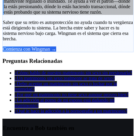
mantuviste regulado o inundado. Te ayuda a ver el patrón—dónde
la estás presionando, dónde lo estás haciendo transaccional, dónde
estás probando que su sistema nervioso tiene razón.
Saber que su retiro es autoprotección no ayuda cuando tu vergüenza
está dirigiendo tu sistema. La brecha entre saber y hacer es tu
sistema nervioso bajo carga. Wingman es el sistema que cierra esa
brecha.
Comienza con Wingman →
Preguntas Relacionadas
¿Cómo hablo de nuestro matrimonio sin sexo sin presionarla?
¿Un matrimonio sin sexo realmente se trata de sexo?
¿Debo aceptar un matrimonio sin sexo o luchar por la
intimidad?
¿Por qué mi matrimonio no tiene sexo aunque proveo bien?
¿La adicción al porno de mi esposo está dañando mi
matrimonio?
¿Qué le hace la adicción a la pornografía a un matrimonio?
Encuentra a Bob también en