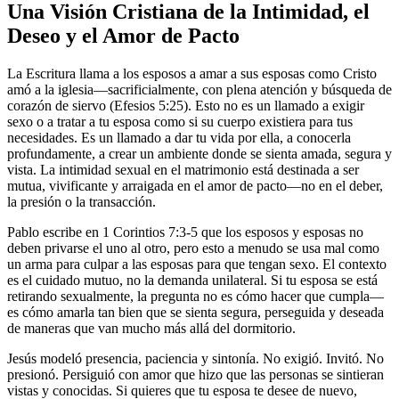
Una Visión Cristiana de la Intimidad, el
Deseo y el Amor de Pacto
La Escritura llama a los esposos a amar a sus esposas como Cristo
amó a la iglesia—sacrificialmente, con plena atención y búsqueda de
corazón de siervo (Efesios 5:25). Esto no es un llamado a exigir
sexo o a tratar a tu esposa como si su cuerpo existiera para tus
necesidades. Es un llamado a dar tu vida por ella, a conocerla
profundamente, a crear un ambiente donde se sienta amada, segura y
vista. La intimidad sexual en el matrimonio está destinada a ser
mutua, vivificante y arraigada en el amor de pacto—no en el deber,
la presión o la transacción.
Pablo escribe en 1 Corintios 7:3-5 que los esposos y esposas no
deben privarse el uno al otro, pero esto a menudo se usa mal como
un arma para culpar a las esposas para que tengan sexo. El contexto
es el cuidado mutuo, no la demanda unilateral. Si tu esposa se está
retirando sexualmente, la pregunta no es cómo hacer que cumpla—
es cómo amarla tan bien que se sienta segura, perseguida y deseada
de maneras que van mucho más allá del dormitorio.
Jesús modeló presencia, paciencia y sintonía. No exigió. Invitó. No
presionó. Persiguió con amor que hizo que las personas se sintieran
vistas y conocidas. Si quieres que tu esposa te desee de nuevo,