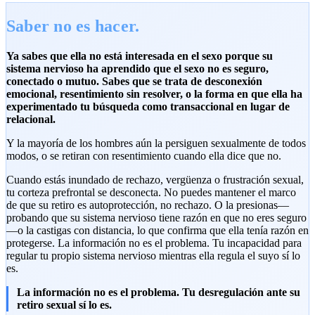
Saber no es hacer.
Ya sabes que ella no está interesada en el sexo porque su
sistema nervioso ha aprendido que el sexo no es seguro,
conectado o mutuo. Sabes que se trata de desconexión
emocional, resentimiento sin resolver, o la forma en que ella ha
experimentado tu búsqueda como transaccional en lugar de
relacional.
Y la mayoría de los hombres aún la persiguen sexualmente de todos
modos, o se retiran con resentimiento cuando ella dice que no.
Cuando estás inundado de rechazo, vergüenza o frustración sexual,
tu corteza prefrontal se desconecta. No puedes mantener el marco
de que su retiro es autoprotección, no rechazo. O la presionas—
probando que su sistema nervioso tiene razón en que no eres seguro
—o la castigas con distancia, lo que confirma que ella tenía razón en
protegerse. La información no es el problema. Tu incapacidad para
regular tu propio sistema nervioso mientras ella regula el suyo sí lo
es.
La información no es el problema. Tu desregulación ante su
retiro sexual sí lo es.