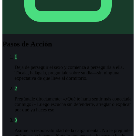
Pasos de Acción
1
Deja de perseguir el sexo y comienza a perseguirla a ella.
Tócala, halágala, pregúntale sobre su día—sin ninguna
expectativa de que lleve al dormitorio.
2
Pregúntale directamente: «¿Qué te haría sentir más conectada
conmigo?» Luego escucha sin defenderte, arreglar o explicar
por qué ya haces eso.
3
Asume la responsabilidad de la carga mental. No le preguntes
qué necesita hacerse. Nota lo que necesita hacerse y hazlo.