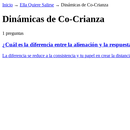
Inicio
→
Ella Quiere Salirse
→
Dinámicas de Co-Crianza
Dinámicas de Co-Crianza
1 preguntas
¿Cuál es la diferencia entre la alienación y la respue
La diferencia se reduce a la consistencia y tu papel en crear la distanc