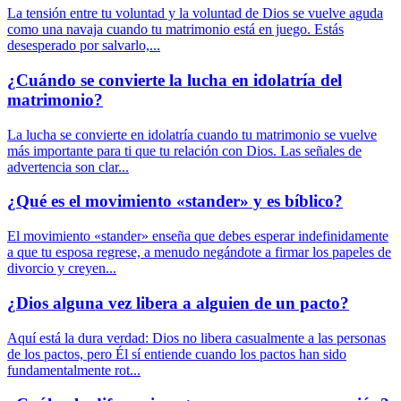
La tensión entre tu voluntad y la voluntad de Dios se vuelve aguda
como una navaja cuando tu matrimonio está en juego. Estás
desesperado por salvarlo,...
¿Cuándo se convierte la lucha en idolatría del
matrimonio?
La lucha se convierte en idolatría cuando tu matrimonio se vuelve
más importante para ti que tu relación con Dios. Las señales de
advertencia son clar...
¿Qué es el movimiento «stander» y es bíblico?
El movimiento «stander» enseña que debes esperar indefinidamente
a que tu esposa regrese, a menudo negándote a firmar los papeles de
divorcio y creyen...
¿Dios alguna vez libera a alguien de un pacto?
Aquí está la dura verdad: Dios no libera casualmente a las personas
de los pactos, pero Él sí entiende cuando los pactos han sido
fundamentalmente rot...