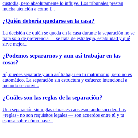
custodia, pero absolutamente lo influye. Los tribunales prestan
mucha atención a cómo f...
¿Quién debería quedarse en la casa?
La decisión de quién se queda en la casa durante la separación no se
trata solo de preferencia — se trata de estrategia, estabilidad y qué
sirve mejor...
¿Podemos separarnos y aun así trabajar en las
cosas?
Sí, puedes separarte y aun así trabajar en tu matrimonio, pero no es
automático. La separación sin estructura y esfuerzo intencional a
menudo se convi...
¿Cuáles son las reglas de la separación?
Una separación sin reglas claras es caos esperando suceder. Las
«reglas» no son requisitos legales — son acuerdos entre tú y tu
esposa sobre cómo nave...