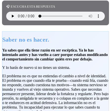
🎧 ESCUCHA ESTA RESPUESTA
Saber no es hacer.
Ya sabes que ella tiene razón en ser escéptica. Ya lo has
intentado antes y has vuelto a caer porque estabas modificando
el comportamiento sin cambiar quién eres por debajo.
Y lo harás de nuevo si no tienes un sistema.
El problema no es que no entiendas el cambio a nivel de identidad.
El problema es que cuando ella te prueba—cuando está fría, cuando
no responde, cuando cuestiona tus motivos—tu sistema nervioso se
inunda y vuelves al viejo sistema operativo. Sabes que necesitas
permanecer presente, liderar desde la fortaleza y regularte. Pero bajo
presión, tu amígdala te secuestra y o colapas en complacer a la gente
o te endureces en actitud defensiva. La información no es el
problema. Tu incapacidad para ejecutar lo que sabes cuando tu