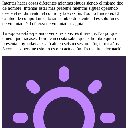
Intentas hacer cosas diferentes mientras sigues siendo el mismo tipo
de hombre. Intentas estar más presente mientras sigues operando
desde el rendimiento, el control y la evasión. Eso no funciona. El
cambio de comportamiento sin cambio de identidad es solo fuerza
de voluntad. Y la fuerza de voluntad se agota.
Tu esposa está esperando ver si esta vez es diferente. No porque
quiera que fracases. Porque necesita saber que el hombre que se
presenta hoy todavía estará ahí en seis meses, un año, cinco años.
Necesita saber que esto no es otra actuación. Es una transformación.