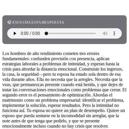
🎧 ESCUCHA ESTA RESPUESTA
Los hombres de alto rendimiento cometen tres errores
fundamentales: confunden provisión con presencia, aplican
estrategias laborales a problemas de intimidad, y esperan hasta la
crisis para abordar la distancia emocional. Construiste los ingresos,
la casa, la seguridad—pero tu esposa ha estado sola dentro de esa
vida durante años. Ella no necesita que la arregles. Necesita que la
veas, que permanezcas presente cuando está herida, y que dejes de
tratar las conversaciones emocionales como problemas que cerrar. El
segundo error es el pensamiento de optimización. Abordas el
matrimonio como un problema empresarial: identificar el problema,
implementar la solución, esperar resultados. Pero la intimidad no
funciona así. Tu esposa no quiere un plan de desempeño. Quiere un
esposo que pueda sentarse en la incomodidad sin arreglar, que la
note antes de que tenga que pedirlo, y que se presente
emocionalmente incluso cuando no hay crisis que resolver.