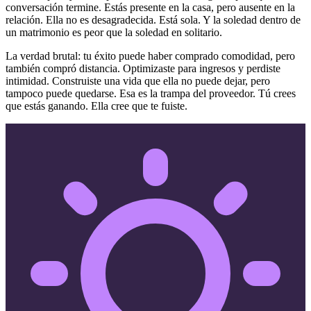
conversación termine. Estás presente en la casa, pero ausente en la
relación. Ella no es desagradecida. Está sola. Y la soledad dentro de
un matrimonio es peor que la soledad en solitario.
La verdad brutal: tu éxito puede haber comprado comodidad, pero
también compró distancia. Optimizaste para ingresos y perdiste
intimidad. Construiste una vida que ella no puede dejar, pero
tampoco puede quedarse. Esa es la trampa del proveedor. Tú crees
que estás ganando. Ella cree que te fuiste.