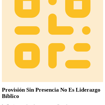
Provisión Sin Presencia No Es Liderazgo
Bíblico