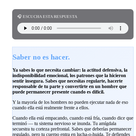
🎧 ESCUCHA ESTA RESPUESTA
Saber no es hacer.
Ya sabes lo que necesita cambiar: la actitud defensiva, la
indisponibilidad emocional, los patrones que la hicieron
sentir insegura. Sabes que necesitas regularte, hacerte
responsable de tu parte y convertirte en un hombre que
puede permanecer presente cuando es difícil.
Y la mayoría de los hombres no pueden ejecutar nada de eso
cuando ella está realmente frente a ellos.
Cuando ella está empacando, cuando está fría, cuando dice que
terminó — tu sistema nervioso se inunda. Tu amígdala
secuestra tu corteza prefrontal. Sabes que deberías permanecer
regulado, pero tu cuerpo entra en lucha-o-huida. Te defiendes