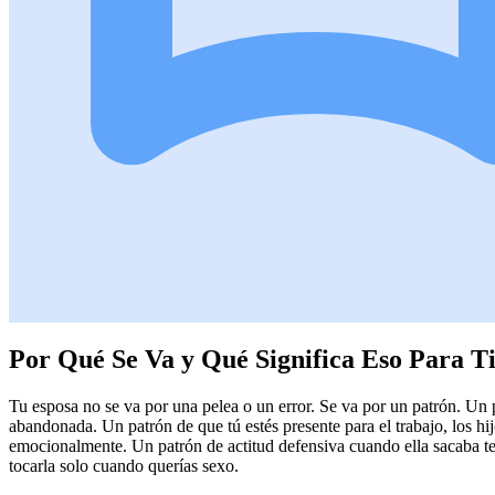
Por Qué Se Va y Qué Significa Eso Para T
Tu esposa no se va por una pelea o un error. Se va por un patrón. Un 
abandonada. Un patrón de que tú estés presente para el trabajo, los hij
emocionalmente. Un patrón de actitud defensiva cuando ella sacaba tem
tocarla solo cuando querías sexo.