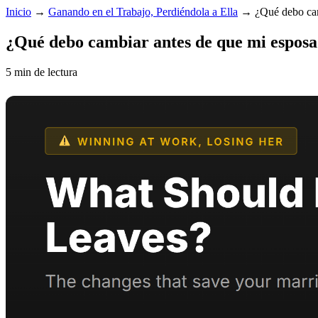
Inicio
→
Ganando en el Trabajo, Perdiéndola a Ella
→
¿Qué debo cam
¿Qué debo cambiar antes de que mi esposa
5 min de lectura