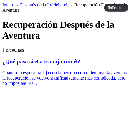
Inicio
→
Después de la Infidelidad
→
Recuperación Después de la
English
Aventura
Recuperación Después de la
Aventura
1 preguntas
¿Qué pasa si ella trabaja con él?
Cuando tu esposa trabaja con la persona con quien tuvo la aventura,
la recuperación se vuelve significativamente más complicada, pero
no imposible. Es...