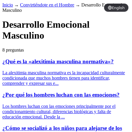
Inicio
→
Convirtiéndote en el Hombre
→
Desarrollo Emocional
English
Masculino
Desarrollo Emocional
Masculino
8 preguntas
¿Qué es la «alexitimia masculina normativa»?
La alexitimia masculina normativa es la incapacidad culturalmente
condicionada que muchos hombres tienen para identificar,
comprender y expresar sus e...
¿Por qué los hombres luchan con las emociones?
Los hombres luchan con las emociones principalmente por el
condicionamiento cultural, diferencias biológicas y falta de
educación emocional. Desde la ...
¿Cómo se socializó a los niños para alejarse de los