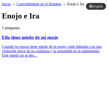
Inicio
→
Convirtiéndote en el Hombre
→
Enojo e Ira
English
Enojo e Ira
1 preguntas
Ella tiene miedo de mi enojo
Cuando tu esposa tiene miedo de tu enojo, estás lidiando con una
violación grave de la confianza y la seguridad en tu matrimonio.
Este miedo no se des...