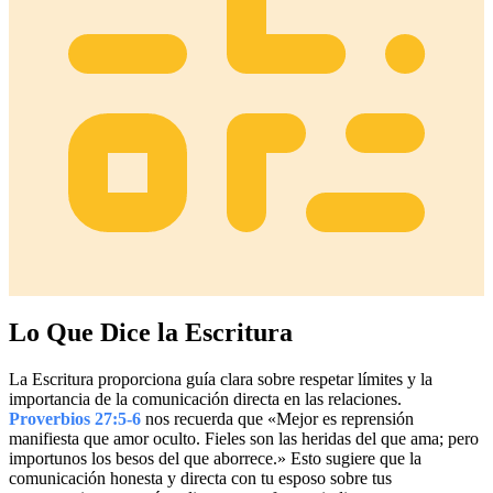
Lo Que Dice la Escritura
La Escritura proporciona guía clara sobre respetar límites y la
importancia de la comunicación directa en las relaciones.
Proverbios 27:5-6
nos recuerda que «Mejor es reprensión
manifiesta que amor oculto. Fieles son las heridas del que ama; pero
importunos los besos del que aborrece.» Esto sugiere que la
comunicación honesta y directa con tu esposo sobre tus