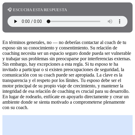
🎧 ESCUCHA ESTA RESPUESTA
En términos generales, no — no deberías contactar al coach de tu
esposo sin su conocimiento y consentimiento. Su relación de
coaching necesita ser un espacio seguro donde pueda ser vulnerable
y trabajar sus problemas sin preocuparse por interferencias externas.
Sin embargo, hay excepciones a esta regla. Si tu esposo te ha
invitado a participar o si existen preocupaciones de seguridad, la
comunicación con su coach puede ser apropiada. La clave es la
transparencia y el respeto por los límites. Tu esposo debe ser el
motor principal de su propio viaje de crecimiento, y mantener la
integridad de esa relación de coaching es crucial para su desarrollo.
En lugar de rodearlo, enfócate en apoyarlo directamente y crear un
ambiente donde se sienta motivado a comprometerse plenamente
con su coach.