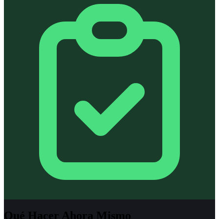
Qué Hacer Ahora Mismo