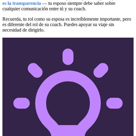
es la transparencia
— tu esposo siempre debe saber sobre
cualquier comunicación entre tú y su coach.
Recuerda, tu rol como su esposa es increíblemente importante, pero
es diferente del rol de su coach. Puedes apoyar su viaje sin
necesidad de dirigirlo.