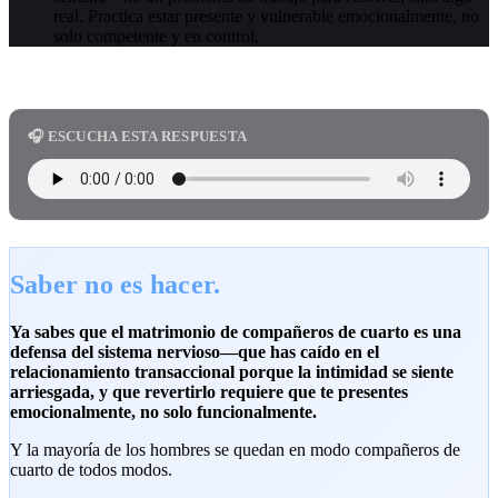
real. Practica estar presente y vulnerable emocionalmente, no
solo competente y en control.
🎧 ESCUCHA ESTA RESPUESTA
Saber no es hacer.
Ya sabes que el matrimonio de compañeros de cuarto es una
defensa del sistema nervioso—que has caído en el
relacionamiento transaccional porque la intimidad se siente
arriesgada, y que revertirlo requiere que te presentes
emocionalmente, no solo funcionalmente.
Y la mayoría de los hombres se quedan en modo compañeros de
cuarto de todos modos.