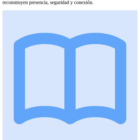
reconstruyen presencia, seguridad y conexión.