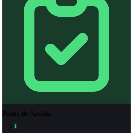
Pasos de Acción
1