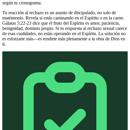
según tu cronograma.
Tu reacción al rechazo es un asunto de discipulado, no solo de
matrimonio. Revela si estás caminando en el Espíritu o en la carne.
Gálatas 5:22-23 dice que el fruto del Espíritu es amor, paciencia,
benignidad, dominio propio. Si tu respuesta al rechazo sexual carece
de esas cualidades, no estás operando en el Espíritu. La solución no
es esforzarte más—es rendirte más plenamente a la obra de Dios en
ti.