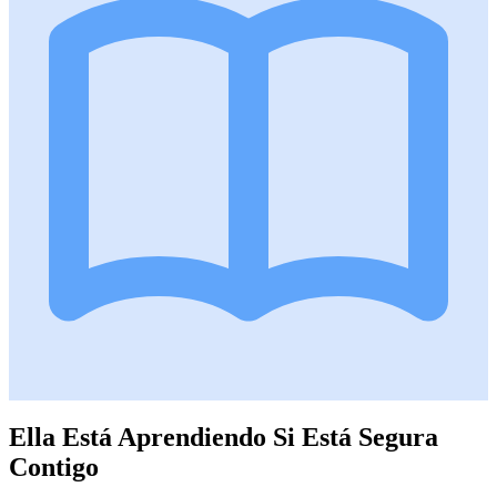
Ella Está Aprendiendo Si Está Segura
Contigo