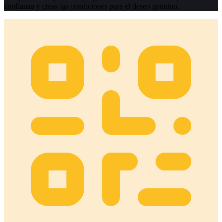
confianza y creas las condiciones para el deseo genuino.