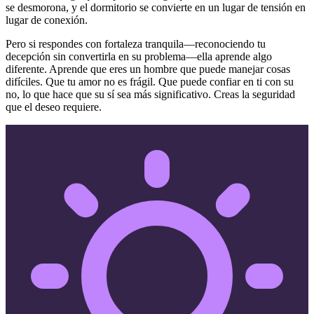
se desmorona, y el dormitorio se convierte en un lugar de tensión en
lugar de conexión.
Pero si respondes con fortaleza tranquila—reconociendo tu
decepción sin convertirla en su problema—ella aprende algo
diferente. Aprende que eres un hombre que puede manejar cosas
difíciles. Que tu amor no es frágil. Que puede confiar en ti con su
no, lo que hace que su sí sea más significativo. Creas la seguridad
que el deseo requiere.