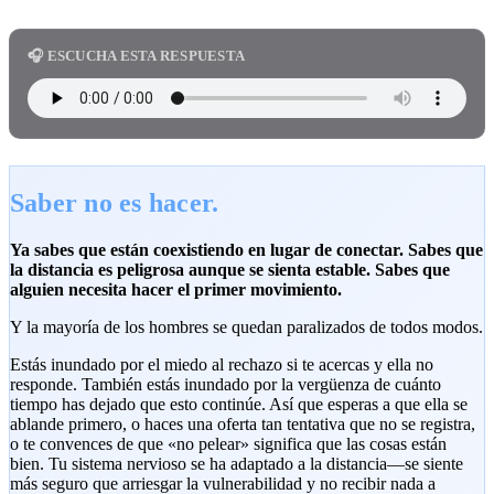
🎧 ESCUCHA ESTA RESPUESTA
Saber no es hacer.
Ya sabes que están coexistiendo en lugar de conectar. Sabes que
la distancia es peligrosa aunque se sienta estable. Sabes que
alguien necesita hacer el primer movimiento.
Y la mayoría de los hombres se quedan paralizados de todos modos.
Estás inundado por el miedo al rechazo si te acercas y ella no
responde. También estás inundado por la vergüenza de cuánto
tiempo has dejado que esto continúe. Así que esperas a que ella se
ablande primero, o haces una oferta tan tentativa que no se registra,
o te convences de que «no pelear» significa que las cosas están
bien. Tu sistema nervioso se ha adaptado a la distancia—se siente
más seguro que arriesgar la vulnerabilidad y no recibir nada a