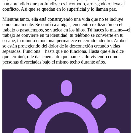
han aprendido que profundizar es incómodo, arriesgado o lleva al
conflicto. Así que se quedan en lo superficial y lo llaman paz.
Mientras tanto, ella está construyendo una vida que no te incluye
emocionalmente. Se confía a amigas, encuentra realización en el
trabajo o pasatiempos, se vuelca en los hijos. Tú haces lo mismo—el
trabajo se convierte en tu identidad, tu teléfono se convierte en tu
escape, tu mundo emocional permanece encerrado adentro. Ambos
se están protegiendo del dolor de la desconexión creando vidas
separadas. Funciona—hasta que no funciona. Hasta que ella dice
que terminó, o te das cuenta de que han estado viviendo como
personas divorciadas bajo el mismo techo durante años.