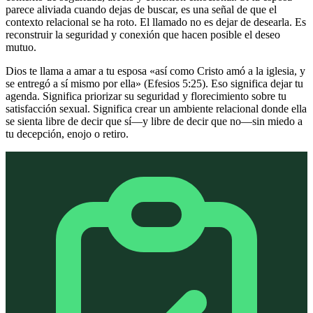
parece aliviada cuando dejas de buscar, es una señal de que el
contexto relacional se ha roto. El llamado no es dejar de desearla. Es
reconstruir la seguridad y conexión que hacen posible el deseo
mutuo.
Dios te llama a amar a tu esposa «así como Cristo amó a la iglesia, y
se entregó a sí mismo por ella» (Efesios 5:25). Eso significa dejar tu
agenda. Significa priorizar su seguridad y florecimiento sobre tu
satisfacción sexual. Significa crear un ambiente relacional donde ella
se sienta libre de decir que sí—y libre de decir que no—sin miedo a
tu decepción, enojo o retiro.