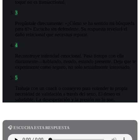
toque no es transaccional.
3
Pregúntale directamente: «¿Cómo se ha sentido mi búsqueda
para ti?» Escucha sin defenderte. Su respuesta revelará el
daño relacional que necesitas reparar.
4
Reconstruye intimidad emocional. Pasa tiempo con ella
diariamente—hablando, riendo, estando presente. Deja que te
experimente como seguro, no solo sexualmente interesado.
5
Trabaja con un coach o consejero para entender tu propia
necesidad de validación a través del sexo. El deseo es
saludable. La desesperación y la presión no lo son.
🎧 ESCUCHA ESTA RESPUESTA