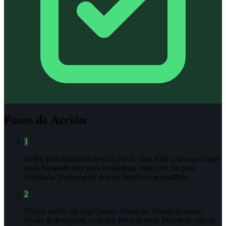
Pasos de Acción
1
Detén toda iniciación sexual por 30 días. Dile a tu esposa que
estás haciendo esto para reconstruir conexión, no para
castigarla. Deja que su sistema nervioso se recalibre.
2
Ofrece afecto sin expectativa. Abrázala, tómale la mano,
bésala al despedirte—sin que lleve al sexo. Muéstrale que tu