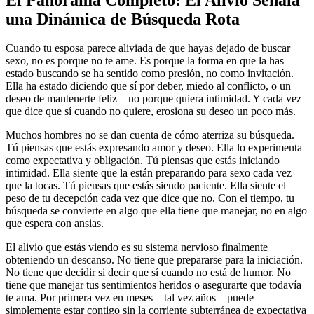
una Dinámica de Búsqueda Rota
Cuando tu esposa parece aliviada de que hayas dejado de buscar
sexo, no es porque no te ame. Es porque la forma en que la has
estado buscando se ha sentido como presión, no como invitación.
Ella ha estado diciendo que sí por deber, miedo al conflicto, o un
deseo de mantenerte feliz—no porque quiera intimidad. Y cada vez
que dice que sí cuando no quiere, erosiona su deseo un poco más.
Muchos hombres no se dan cuenta de cómo aterriza su búsqueda.
Tú piensas que estás expresando amor y deseo. Ella lo experimenta
como expectativa y obligación. Tú piensas que estás iniciando
intimidad. Ella siente que la están preparando para sexo cada vez
que la tocas. Tú piensas que estás siendo paciente. Ella siente el
peso de tu decepción cada vez que dice que no. Con el tiempo, tu
búsqueda se convierte en algo que ella tiene que manejar, no en algo
que espera con ansias.
El alivio que estás viendo es su sistema nervioso finalmente
obteniendo un descanso. No tiene que prepararse para la iniciación.
No tiene que decidir si decir que sí cuando no está de humor. No
tiene que manejar tus sentimientos heridos o asegurarte que todavía
te ama. Por primera vez en meses—tal vez años—puede
simplemente estar contigo sin la corriente subterránea de expectativa