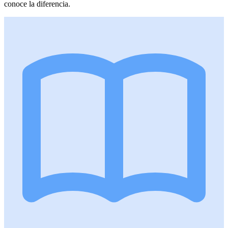
conoce la diferencia.