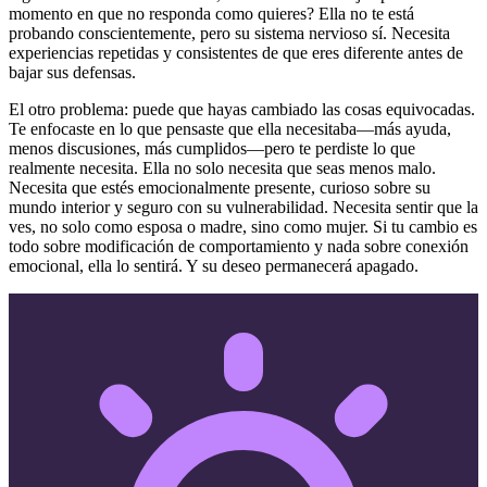
momento en que no responda como quieres? Ella no te está
probando conscientemente, pero su sistema nervioso sí. Necesita
experiencias repetidas y consistentes de que eres diferente antes de
bajar sus defensas.
El otro problema: puede que hayas cambiado las cosas equivocadas.
Te enfocaste en lo que pensaste que ella necesitaba—más ayuda,
menos discusiones, más cumplidos—pero te perdiste lo que
realmente necesita. Ella no solo necesita que seas menos malo.
Necesita que estés emocionalmente presente, curioso sobre su
mundo interior y seguro con su vulnerabilidad. Necesita sentir que la
ves, no solo como esposa o madre, sino como mujer. Si tu cambio es
todo sobre modificación de comportamiento y nada sobre conexión
emocional, ella lo sentirá. Y su deseo permanecerá apagado.