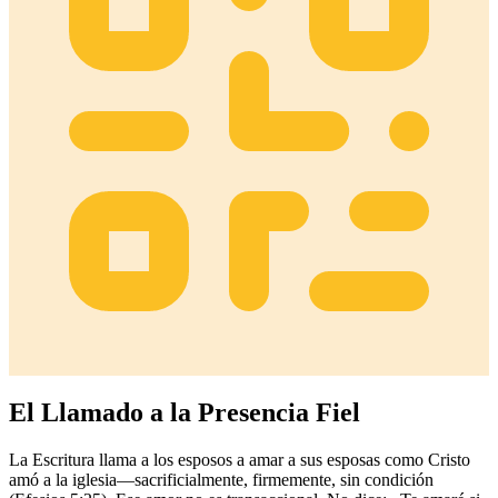
El Llamado a la Presencia Fiel
La Escritura llama a los esposos a amar a sus esposas como Cristo
amó a la iglesia—sacrificialmente, firmemente, sin condición