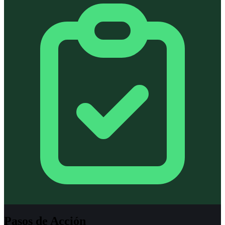
Pasos de Acción