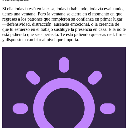
Si ella todavía está en la casa, todavía hablando, todavía evaluando,
tienes una ventana. Pero la ventana se cierra en el momento en que
regresas a los patrones que rompieron su confianza en primer lugar
—defensividad, distracción, ausencia emocional, o la creencia de
que tu esfuerzo en el trabajo sustituye la presencia en casa. Ella no te
está pidiendo que seas perfecto. Te está pidiendo que seas real, firme
y dispuesto a cambiar al nivel que importa.