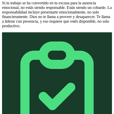
Si tu trabajo se ha convertido en tu excusa para la ausencia
emocional, no estás siendo responsable. Estás siendo un cobarde. La
responsabilidad incluye presentarte emocionalmente, no solo
financieramente. Dios no te llama a proveer y desaparecer. Te llama
a liderar con presencia, y eso requiere que estés disponible, no solo
productivo.