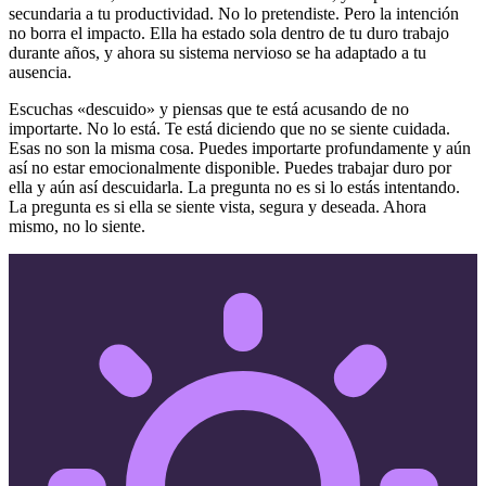
secundaria a tu productividad. No lo pretendiste. Pero la intención
no borra el impacto. Ella ha estado sola dentro de tu duro trabajo
durante años, y ahora su sistema nervioso se ha adaptado a tu
ausencia.
Escuchas «descuido» y piensas que te está acusando de no
importarte. No lo está. Te está diciendo que no se siente cuidada.
Esas no son la misma cosa. Puedes importarte profundamente y aún
así no estar emocionalmente disponible. Puedes trabajar duro por
ella y aún así descuidarla. La pregunta no es si lo estás intentando.
La pregunta es si ella se siente vista, segura y deseada. Ahora
mismo, no lo siente.