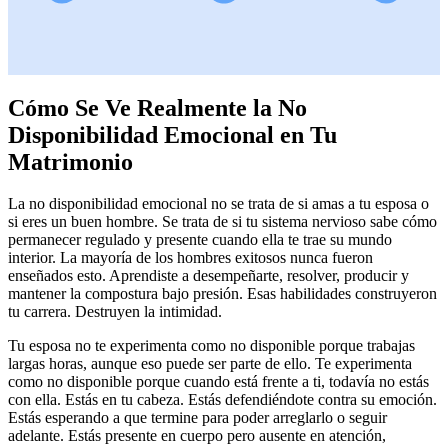
Cómo Se Ve Realmente la No
Disponibilidad Emocional en Tu
Matrimonio
La no disponibilidad emocional no se trata de si amas a tu esposa o
si eres un buen hombre. Se trata de si tu sistema nervioso sabe cómo
permanecer regulado y presente cuando ella te trae su mundo
interior. La mayoría de los hombres exitosos nunca fueron
enseñados esto. Aprendiste a desempeñarte, resolver, producir y
mantener la compostura bajo presión. Esas habilidades construyeron
tu carrera. Destruyen la intimidad.
Tu esposa no te experimenta como no disponible porque trabajas
largas horas, aunque eso puede ser parte de ello. Te experimenta
como no disponible porque cuando está frente a ti, todavía no estás
con ella. Estás en tu cabeza. Estás defendiéndote contra su emoción.
Estás esperando a que termine para poder arreglarlo o seguir
adelante. Estás presente en cuerpo pero ausente en atención,