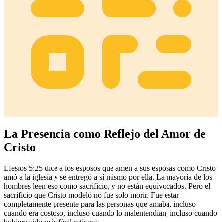
La Presencia como Reflejo del Amor de
Cristo
Efesios 5:25 dice a los esposos que amen a sus esposas como Cristo
amó a la iglesia y se entregó a sí mismo por ella. La mayoría de los
hombres leen eso como sacrificio, y no están equivocados. Pero el
sacrificio que Cristo modeló no fue solo morir. Fue estar
completamente presente para las personas que amaba, incluso
cuando era costoso, incluso cuando lo malentendían, incluso cuando
hubiera sido más fácil retirarse.