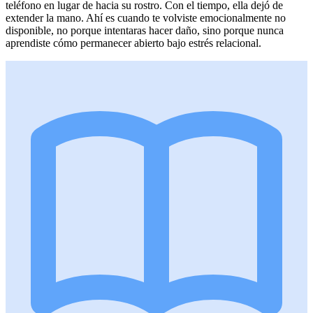
teléfono en lugar de hacia su rostro. Con el tiempo, ella dejó de
extender la mano. Ahí es cuando te volviste emocionalmente no
disponible, no porque intentaras hacer daño, sino porque nunca
aprendiste cómo permanecer abierto bajo estrés relacional.