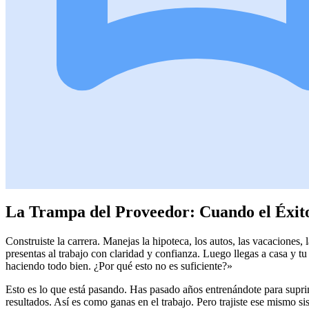
La Trampa del Proveedor: Cuando el Éxito
Construiste la carrera. Manejas la hipoteca, los autos, las vacaciones, 
presentas al trabajo con claridad y confianza. Luego llegas a casa y tu
haciendo todo bien. ¿Por qué esto no es suficiente?»
Esto es lo que está pasando. Has pasado años entrenándote para suprim
resultados. Así es como ganas en el trabajo. Pero trajiste ese mismo