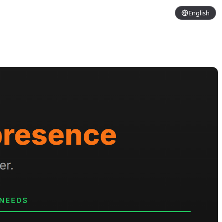
English