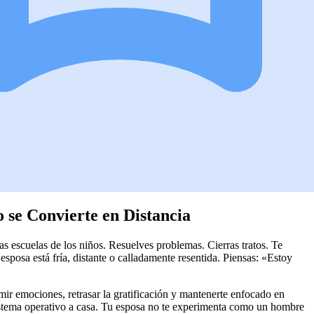
 se Convierte en Distancia
las escuelas de los niños. Resuelves problemas. Cierras tratos. Te
 esposa está fría, distante o calladamente resentida. Piensas: «Estoy
ir emociones, retrasar la gratificación y mantenerte enfocado en
 sistema operativo a casa. Tu esposa no te experimenta como un hombre