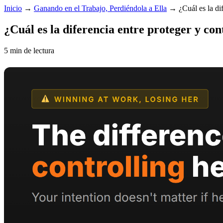
Inicio
→
Ganando en el Trabajo, Perdiéndola a Ella
→
¿Cuál es la di
¿Cuál es la diferencia entre proteger y con
5 min de lectura