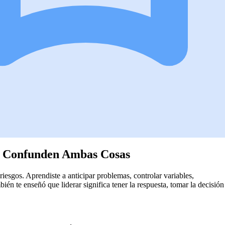
o Confunden Ambas Cosas
 riesgos. Aprendiste a anticipar problemas, controlar variables,
ién te enseñó que liderar significa tener la respuesta, tomar la decisión