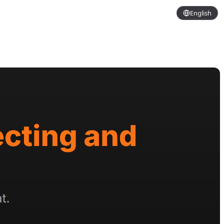
English