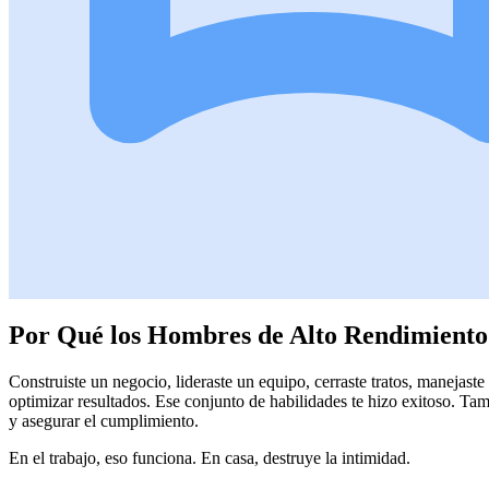
Por Qué los Hombres de Alto Rendimient
Construiste un negocio, lideraste un equipo, cerraste tratos, manejaste
optimizar resultados. Ese conjunto de habilidades te hizo exitoso. Tamb
y asegurar el cumplimiento.
En el trabajo, eso funciona. En casa, destruye la intimidad.