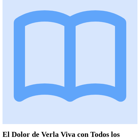
El Dolor de Verla Viva con Todos los