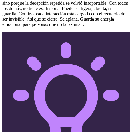
sino porque la decepción repetida se volvió insoportable. Con todos
los demás, no tiene esa historia. Puede ser ligera, abierta, sin
guardia. Contigo, cada interacción está cargada con el recuerdo de
ser invisible. Así que se cierra. Se aplana. Guarda su energía
emocional para personas que no la lastiman.