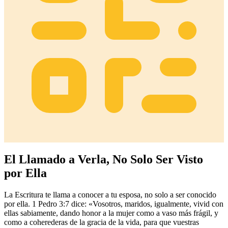
El Llamado a Verla, No Solo Ser Visto
por Ella
La Escritura te llama a conocer a tu esposa, no solo a ser conocido
por ella. 1 Pedro 3:7 dice: «Vosotros, maridos, igualmente, vivid con
ellas sabiamente, dando honor a la mujer como a vaso más frágil, y
como a coherederas de la gracia de la vida, para que vuestras