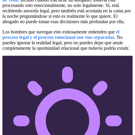
procesando esto emocionalmente, no solo legalmente. Sí, está
recibiendo asesoría legal, pero también está acostada en la cama por
la noche preguntándose si esto es realmente lo que quiere. El
abogado no puede tomar esas decisiones más profundas por ella.
Los hombres que navegan esto exitosamente entienden que
el
proceso legal y el proceso emocional son vías separadas.
No
puedes ignorar la realidad legal, pero no puedes dejar que anule
completamente la oportunidad relacional que todavía podría existir.