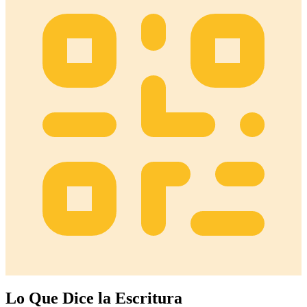
Lo Que Dice la Escritura