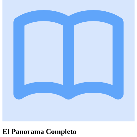
El Panorama Completo