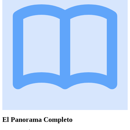
El Panorama Completo