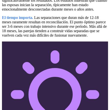
significativamente los resultados. Los estudios muestran que cuando
las esposas inician la separación, típicamente han estado
emocionalmente desconectadas durante meses o años antes.
El tiempo importa.
Las separaciones que duran más de 12-18
meses raramente resultan en reconciliación. El punto óptimo parece
ser 3-6 meses con trabajo intensivo durante ese período. Más allá de
18 meses, las parejas tienden a construir vidas separadas que se
vuelven cada vez más difíciles de fusionar nuevamente.