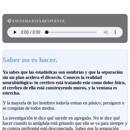
🎧 ESCUCHA ESTA RESPUESTA
Saber no es hacer.
Ya sabes que las estadísticas son sombrías y que la separación
sin un plan acelera el divorcio. Conoces la realidad
neurobiológica: tu cerebro está tratando esto como dolor físico,
el cerebro de ella está construyendo muros, y la ventana es
estrecha.
Y la mayoría de los hombres todavía entran en pánico, persiguen o
se congelan de todos modos.
La investigación te dice qué sucede en agregado. No te dice qué
hacer cuando tu amígdala está gritando que ella se va para siempre y
tu corteza prefrontal está desconectada. Sabes que la separación