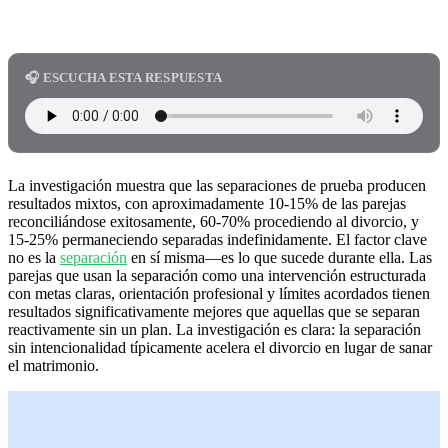
🎧 ESCUCHA ESTA RESPUESTA
La investigación muestra que las separaciones de prueba producen
resultados mixtos, con aproximadamente 10-15% de las parejas
reconciliándose exitosamente, 60-70% procediendo al divorcio, y
15-25% permaneciendo separadas indefinidamente. El factor clave
no es la
separación
en sí misma—es lo que sucede durante ella. Las
parejas que usan la separación como una intervención estructurada
con metas claras, orientación profesional y límites acordados tienen
resultados significativamente mejores que aquellas que se separan
reactivamente sin un plan. La investigación es clara: la separación
sin intencionalidad típicamente acelera el divorcio en lugar de sanar
el matrimonio.