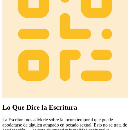
Lo Que Dice la Escritura
La Escritura nos advierte sobre la locura temporal que puede
apoderarse de alguien atrapado en pecado sexual. Esto no se trata de