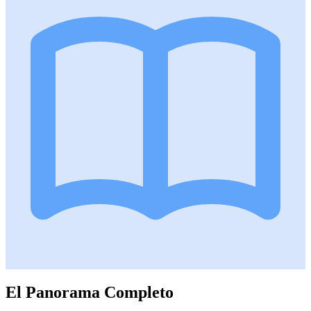
El Panorama Completo