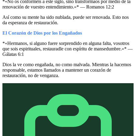
*«No os conforméis a este siglo, sino transformaos por medio de la
renovación de vuestro entendimiento.»* — Romanos 12:2
Así como su mente ha sido nublada, puede ser renovada. Esto nos
da esperanza de restauración.
El Corazón de Dios por los Engañados
*«Hermanos, si alguno fuere sorprendido en alguna falta, vosotros
que sois espirituales, restauradle con espíritu de mansedumbre.»* —
Gálatas 6:1
Dios la ve como engañada, no como malvada. Mientras la hacemos
responsable, estamos llamados a mantener un corazón de
restauración, no de venganza.