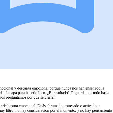
emocional y descarga emocional porque nunca nos han enseñado la
da el mapa para hacerlo bien. ¿El resultado? O guardamos todo hasta
 nos preguntamos por qué se cierran.
r de basura emocional. Estás abrumado, estresado o activado, e
hay filtro, no hay consideración por el momento, y no hay pensamiento