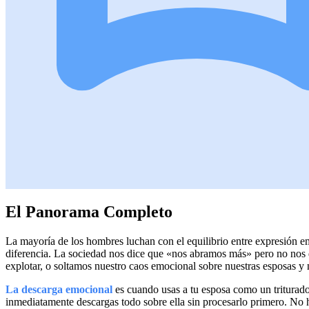
El Panorama Completo
La mayoría de los hombres luchan con el equilibrio entre expresión 
diferencia. La sociedad nos dice que «nos abramos más» pero no nos 
explotar, o soltamos nuestro caos emocional sobre nuestras esposas y
La descarga emocional
es cuando usas a tu esposa como un triturado
inmediatamente descargas todo sobre ella sin procesarlo primero. No 