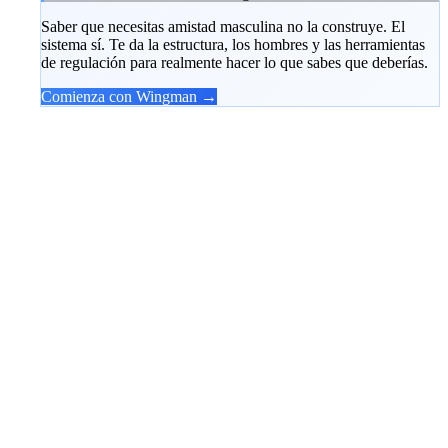
Saber que necesitas amistad masculina no la construye. El
sistema sí. Te da la estructura, los hombres y las herramientas
de regulación para realmente hacer lo que sabes que deberías.
Comienza con Wingman →