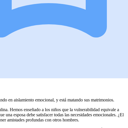
ando en aislamiento emocional, y está matando sus matrimonios.
ulina. Hemos enseñado a los niños que la vulnerabilidad equivale a
ue una esposa debe satisfacer todas las necesidades emocionales. ¿El
ner amistades profundas con otros hombres.