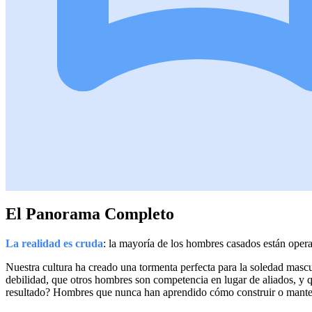
El Panorama Completo
La realidad es cruda
: la mayoría de los hombres casados están oper
Nuestra cultura ha creado una tormenta perfecta para la soledad masc
debilidad, que otros hombres son competencia en lugar de aliados, y q
resultado? Hombres que nunca han aprendido cómo construir o mante