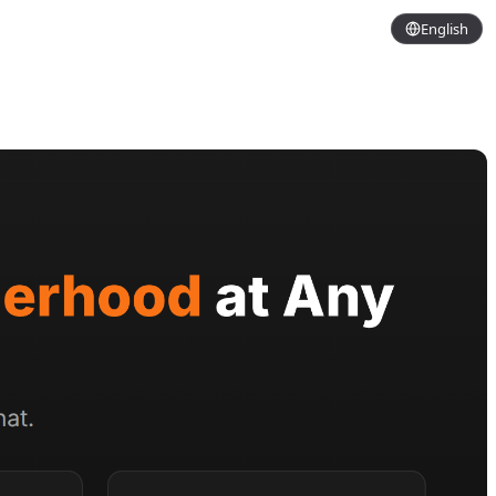
English