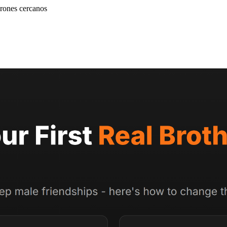
rones cercanos