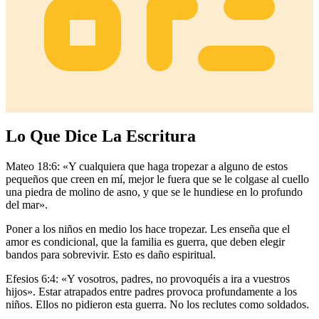
Lo Que Dice La Escritura
Mateo 18:6: «Y cualquiera que haga tropezar a alguno de estos
pequeños que creen en mí, mejor le fuera que se le colgase al cuello
una piedra de molino de asno, y que se le hundiese en lo profundo
del mar».
Poner a los niños en medio los hace tropezar. Les enseña que el
amor es condicional, que la familia es guerra, que deben elegir
bandos para sobrevivir. Esto es daño espiritual.
Efesios 6:4: «Y vosotros, padres, no provoquéis a ira a vuestros
hijos». Estar atrapados entre padres provoca profundamente a los
niños. Ellos no pidieron esta guerra. No los reclutes como soldados.