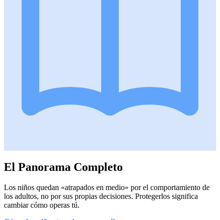
El Panorama Completo
Los niños quedan «atrapados en medio» por el comportamiento de
los adultos, no por sus propias decisiones. Protegerlos significa
cambiar cómo operas tú.