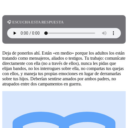
🎧 ESCUCHA ESTA RESPUESTA
Deja de ponerlos ahí. Están «en medio» porque los adultos los están
tratando como mensajeros, aliados o testigos. Tu trabajo: comunícate
directamente con ella (no a través de ellos), nunca les pidas que
elijan bandos, no los interrogues sobre ella, no compartas tus quejas
con ellos, y maneja tus propias emociones en lugar de derramarlas
sobre tus hijos. Deberían sentirse amados por ambos padres, no
atrapados entre dos campamentos en guerra.