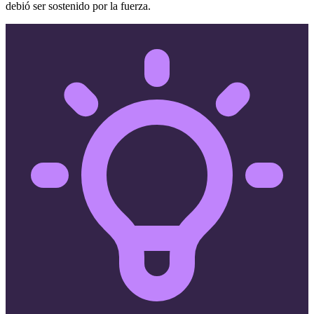
debió ser sostenido por la fuerza.