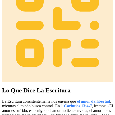
Lo Que Dice La Escritura
La Escritura consistentemente nos enseña que
el amor da libertad
,
mientras el miedo busca control. En
1 Corintios 13:4-7
, leemos: «El
amor es sufrido, es benigno; el amor no tiene envidia, el amor no es