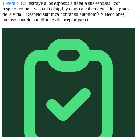
1 Pedro 3:7
instruye a los esposos a tratar a sus esposas «con
respeto, como a vaso más frágil, y como a coherederas de la gracia
de la vida». Respeto significa honrar su autonomía y elecciones,
incluso cuando son difíciles de aceptar para ti.