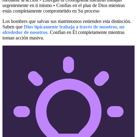
urgentemente en ti mismo • Confías en el plan de Dios mientras
estás completamente comprometido en Su proceso
Los hombres que salvan sus matrimonios entienden esta distinción.
Saben que
Dios típicamente trabaja a través de nosotros, no
alrededor de nosotros.
Confían en Él completamente mientras
toman acción masiva.