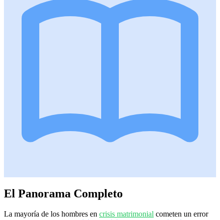
El Panorama Completo
La mayoría de los hombres en
crisis matrimonial
cometen un error