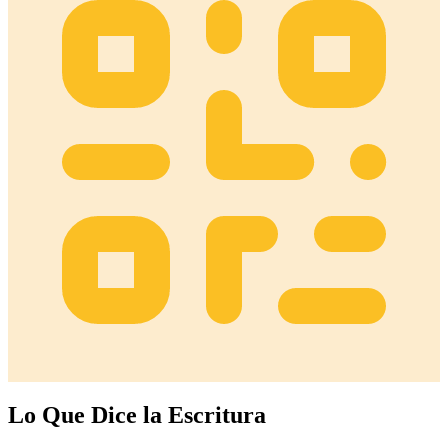
Lo Que Dice la Escritura