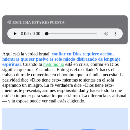
🎧 ESCUCHA ESTA RESPUESTA
Aquí está la verdad brutal:
confiar en Dios requiere acción,
mientras que ser pasivo es solo miedo disfrazado de lenguaje
espiritual.
Cuando tu
matrimonio
está en crisis, confiar en Dios
significa que oras Y cambias. Entregas el resultado Y haces el
trabajo duro de convertirte en el hombre que tu familia necesita. La
pasividad dice «Dios tiene esto» mientras te sientas en el sofá
esperando un milagro. La fe verdadera dice «Dios tiene esto»
mientras te presentas, asumes responsabilidad y haces todo lo que
esté en tu poder para sanar lo que está roto. La diferencia es abismal
— y tu esposa puede ver cuál estás eligiendo.