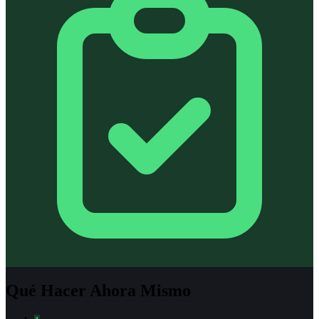
Qué Hacer Ahora Mismo