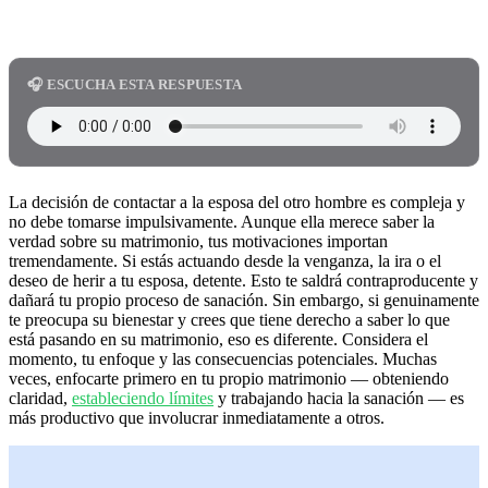
🎧 ESCUCHA ESTA RESPUESTA
La decisión de contactar a la esposa del otro hombre es compleja y
no debe tomarse impulsivamente. Aunque ella merece saber la
verdad sobre su matrimonio, tus motivaciones importan
tremendamente. Si estás actuando desde la venganza, la ira o el
deseo de herir a tu esposa, detente. Esto te saldrá contraproducente y
dañará tu propio proceso de sanación. Sin embargo, si genuinamente
te preocupa su bienestar y crees que tiene derecho a saber lo que
está pasando en su matrimonio, eso es diferente. Considera el
momento, tu enfoque y las consecuencias potenciales. Muchas
veces, enfocarte primero en tu propio matrimonio — obteniendo
claridad,
estableciendo límites
y trabajando hacia la sanación — es
más productivo que involucrar inmediatamente a otros.