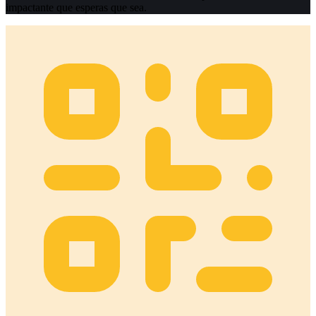
impactante que esperas que sea.