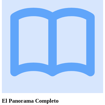
El Panorama Completo