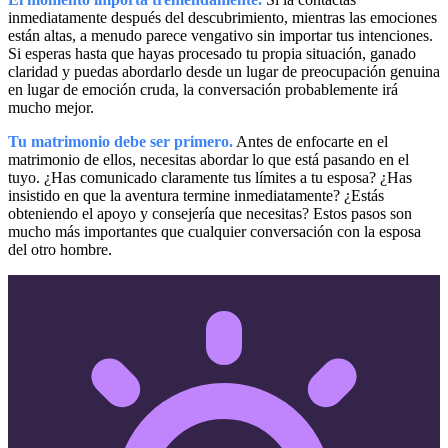
inmediatamente después del descubrimiento, mientras las emociones
están altas, a menudo parece vengativo sin importar tus intenciones.
Si esperas hasta que hayas procesado tu propia situación, ganado
claridad y puedas abordarlo desde un lugar de preocupación genuina
en lugar de emoción cruda, la conversación probablemente irá
mucho mejor.
Tu matrimonio debe ser primero.
Antes de enfocarte en el
matrimonio de ellos, necesitas abordar lo que está pasando en el
tuyo. ¿Has comunicado claramente tus límites a tu esposa? ¿Has
insistido en que la aventura termine inmediatamente? ¿Estás
obteniendo el apoyo y consejería que necesitas? Estos pasos son
mucho más importantes que cualquier conversación con la esposa
del otro hombre.