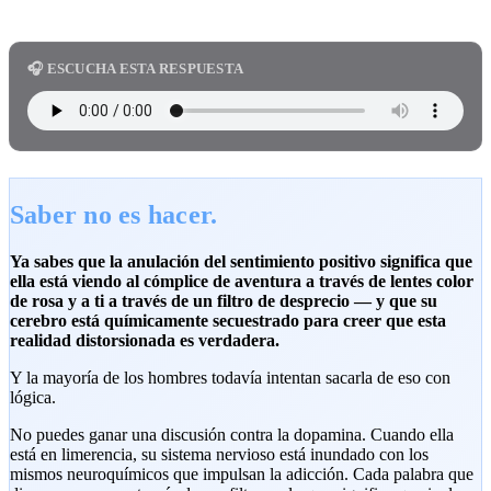
🎧 ESCUCHA ESTA RESPUESTA
Saber no es hacer.
Ya sabes que la anulación del sentimiento positivo significa que
ella está viendo al cómplice de aventura a través de lentes color
de rosa y a ti a través de un filtro de desprecio — y que su
cerebro está químicamente secuestrado para creer que esta
realidad distorsionada es verdadera.
Y la mayoría de los hombres todavía intentan sacarla de eso con
lógica.
No puedes ganar una discusión contra la dopamina. Cuando ella
está en limerencia, su sistema nervioso está inundado con los
mismos neuroquímicos que impulsan la adicción. Cada palabra que