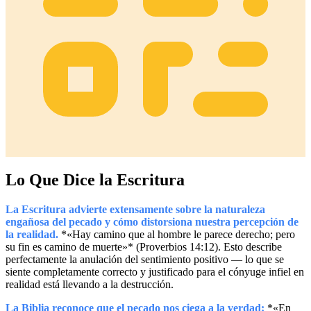
Lo Que Dice la Escritura
La Escritura advierte extensamente sobre la naturaleza
engañosa del pecado y cómo distorsiona nuestra percepción de
la realidad.
*«Hay camino que al hombre le parece derecho; pero
su fin es camino de muerte»* (Proverbios 14:12). Esto describe
perfectamente la anulación del sentimiento positivo — lo que se
siente completamente correcto y justificado para el cónyuge infiel en
realidad está llevando a la destrucción.
La Biblia reconoce que el pecado nos ciega a la verdad:
*«En