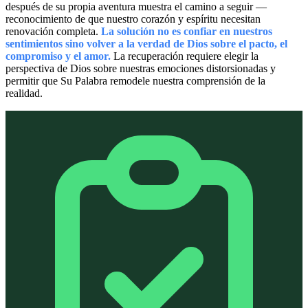
después de su propia aventura muestra el camino a seguir —
reconocimiento de que nuestro corazón y espíritu necesitan
renovación completa.
La solución no es confiar en nuestros
sentimientos sino volver a la verdad de Dios sobre el pacto, el
compromiso y el amor.
La recuperación requiere elegir la
perspectiva de Dios sobre nuestras emociones distorsionadas y
permitir que Su Palabra remodele nuestra comprensión de la
realidad.