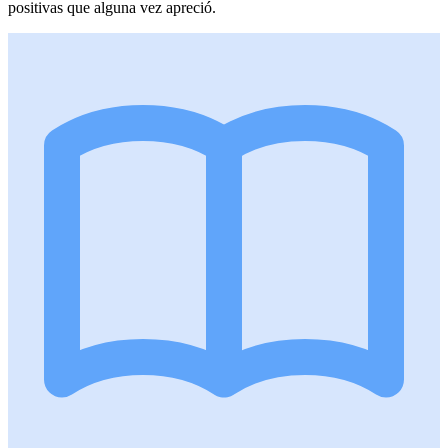
positivas que alguna vez apreció.