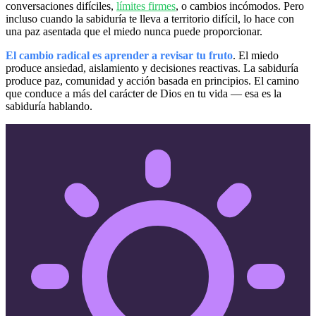
conversaciones difíciles,
límites firmes
, o cambios incómodos. Pero
incluso cuando la sabiduría te lleva a territorio difícil, lo hace con
una paz asentada que el miedo nunca puede proporcionar.
El cambio radical es aprender a revisar tu fruto
. El miedo
produce ansiedad, aislamiento y decisiones reactivas. La sabiduría
produce paz, comunidad y acción basada en principios. El camino
que conduce a más del carácter de Dios en tu vida — esa es la
sabiduría hablando.