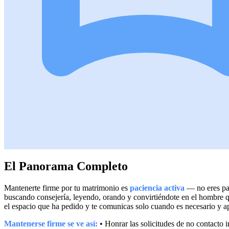
El Panorama Completo
Mantenerte firme por tu matrimonio es
paciencia activa
— no eres pas
buscando consejería, leyendo, orando y convirtiéndote en el hombre 
el espacio que ha pedido y te comunicas solo cuando es necesario y a
Mantenerse firme se ve así:
• Honrar las solicitudes de no contacto 