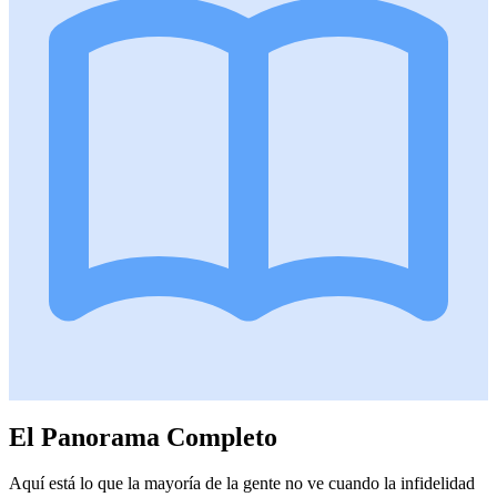
El Panorama Completo
Aquí está lo que la mayoría de la gente no ve cuando la infidelidad