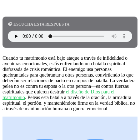
🎧 ESCUCHA ESTA RESPUESTA
Cuando tu matrimonio está bajo ataque a través de infidelidad o
aventuras emocionales, estás enfrentando una batalla espiritual
disfrazada de crisis romántica. El enemigo usa personas
quebrantadas para quebrantar a otras personas, convirtiendo lo que
deberían ser relaciones de pacto en campos de batalla. La verdadera
pelea no es contra tu esposa o la otra persona—es contra fuerzas
espirituales que quieren destruir
el diseño de Dios para el
matrimonio
. Peleas esta batalla a través de la oración, la armadura
espiritual, el perdón, y manteniéndote firme en la verdad bíblica, no
a través de manipulación humana o guerra emocional.