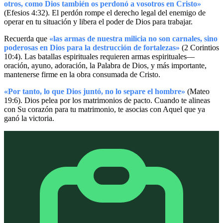
otros, como Dios también os perdonó a vosotros en Cristo»
(Efesios 4:32). El perdón rompe el derecho legal del enemigo de
operar en tu situación y libera el poder de Dios para trabajar.
Recuerda que
«las armas de nuestra milicia no son carnales, sino
poderosas en Dios para la destrucción de fortalezas»
(2 Corintios
10:4). Las batallas espirituales requieren armas espirituales—
oración, ayuno, adoración, la Palabra de Dios, y más importante,
mantenerse firme en la obra consumada de Cristo.
«Por tanto, lo que Dios juntó, no lo separe el hombre»
(Mateo
19:6). Dios pelea por los matrimonios de pacto. Cuando te alineas
con Su corazón para tu matrimonio, te asocias con Aquel que ya
ganó la victoria.