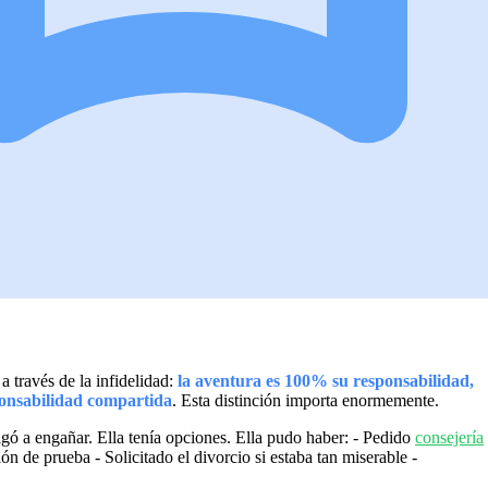
 través de la infidelidad:
la aventura es 100% su responsabilidad,
ponsabilidad compartida
. Esta distinción importa enormemente.
igó a engañar. Ella tenía opciones. Ella pudo haber: - Pedido
consejería
ón de prueba - Solicitado el divorcio si estaba tan miserable -