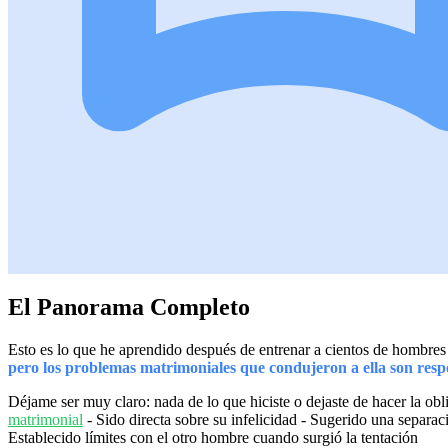
El Panorama Completo
Esto es lo que he aprendido después de entrenar a cientos de hombres a
pero los problemas matrimoniales que condujeron a ella son res
Déjame ser muy claro: nada de lo que hiciste o dejaste de hacer la obl
matrimonial
- Sido directa sobre su infelicidad - Sugerido una separaci
Establecido límites con el otro hombre cuando surgió la tentación