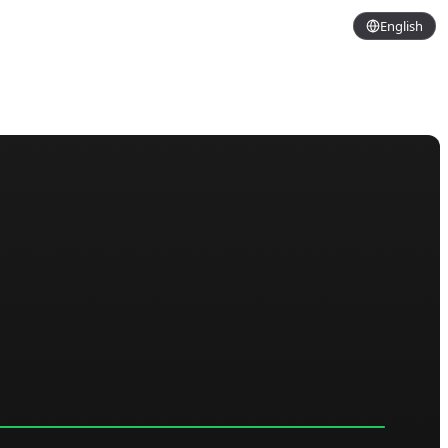
English