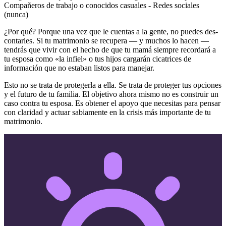
Compañeros de trabajo o conocidos casuales - Redes sociales
(nunca)
¿Por qué? Porque una vez que le cuentas a la gente, no puedes des-
contarles. Si tu matrimonio se recupera — y muchos lo hacen —
tendrás que vivir con el hecho de que tu mamá siempre recordará a
tu esposa como «la infiel» o tus hijos cargarán cicatrices de
información que no estaban listos para manejar.
Esto no se trata de protegerla a ella. Se trata de proteger tus opciones
y el futuro de tu familia. El objetivo ahora mismo no es construir un
caso contra tu esposa. Es obtener el apoyo que necesitas para pensar
con claridad y actuar sabiamente en la crisis más importante de tu
matrimonio.