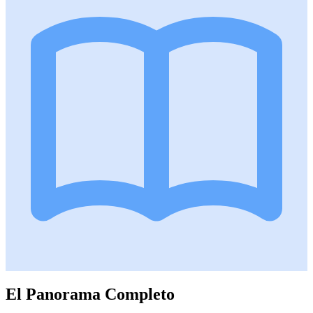
El Panorama Completo