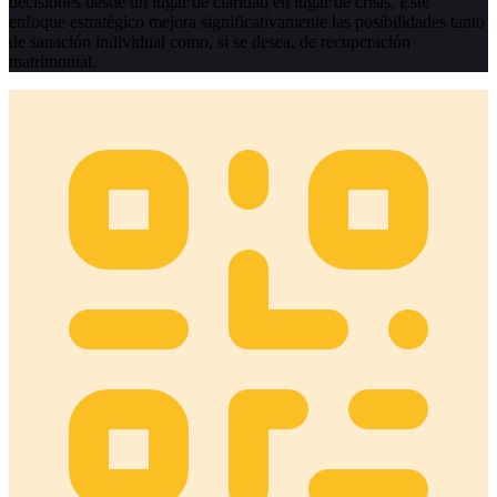
decisiones desde un lugar de claridad en lugar de crisis. Este
enfoque estratégico mejora significativamente las posibilidades tanto
de sanación individual como, si se desea, de recuperación
matrimonial.