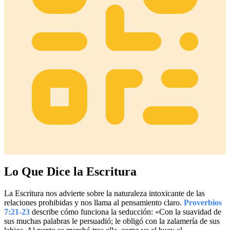
Lo Que Dice la Escritura
La Escritura nos advierte sobre la naturaleza intoxicante de las
relaciones prohibidas y nos llama al pensamiento claro.
Proverbios
7:21-23
describe cómo funciona la seducción: «Con la suavidad de
sus muchas palabras le persuadió; le obligó con la zalamería de sus