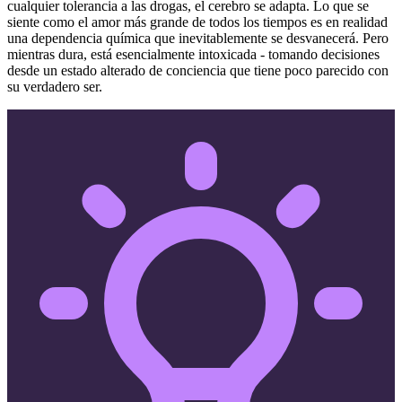
cualquier tolerancia a las drogas, el cerebro se adapta. Lo que se
siente como el amor más grande de todos los tiempos es en realidad
una dependencia química que inevitablemente se desvanecerá. Pero
mientras dura, está esencialmente intoxicada - tomando decisiones
desde un estado alterado de conciencia que tiene poco parecido con
su verdadero ser.