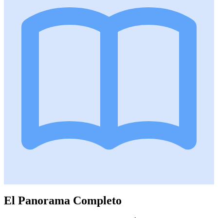
El Panorama Completo