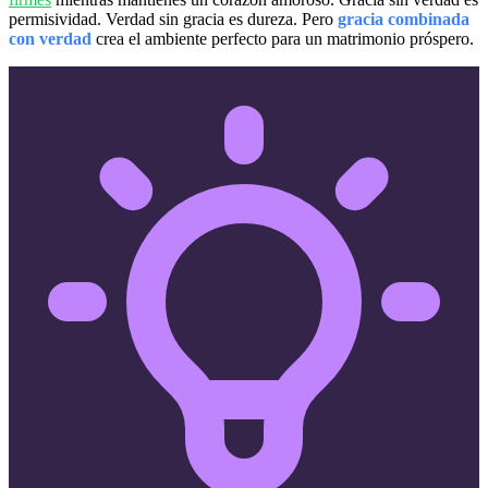
permisividad. Verdad sin gracia es dureza. Pero
gracia combinada
con verdad
crea el ambiente perfecto para un matrimonio próspero.