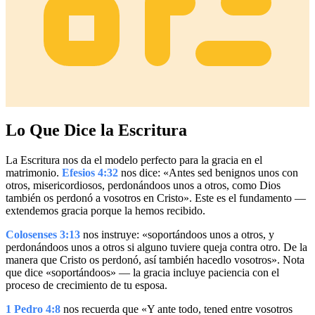
Lo Que Dice la Escritura
La Escritura nos da el modelo perfecto para la gracia en el
matrimonio.
Efesios 4:32
nos dice: «Antes sed benignos unos con
otros, misericordiosos, perdonándoos unos a otros, como Dios
también os perdonó a vosotros en Cristo». Este es el fundamento —
extendemos gracia porque la hemos recibido.
Colosenses 3:13
nos instruye: «soportándoos unos a otros, y
perdonándoos unos a otros si alguno tuviere queja contra otro. De la
manera que Cristo os perdonó, así también hacedlo vosotros». Nota
que dice «soportándoos» — la gracia incluye paciencia con el
proceso de crecimiento de tu esposa.
1 Pedro 4:8
nos recuerda que «Y ante todo, tened entre vosotros