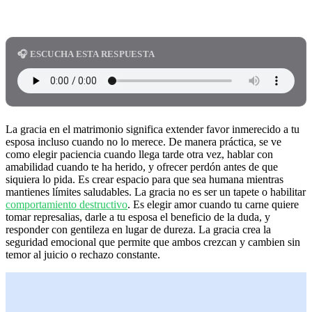
🎧 ESCUCHA ESTA RESPUESTA
La gracia en el matrimonio significa extender favor inmerecido a tu
esposa incluso cuando no lo merece. De manera práctica, se ve
como elegir paciencia cuando llega tarde otra vez, hablar con
amabilidad cuando te ha herido, y ofrecer perdón antes de que
siquiera lo pida. Es crear espacio para que sea humana mientras
mantienes límites saludables. La gracia no es ser un tapete o habilitar
comportamiento destructivo
. Es elegir amor cuando tu carne quiere
tomar represalias, darle a tu esposa el beneficio de la duda, y
responder con gentileza en lugar de dureza. La gracia crea la
seguridad emocional que permite que ambos crezcan y cambien sin
temor al juicio o rechazo constante.