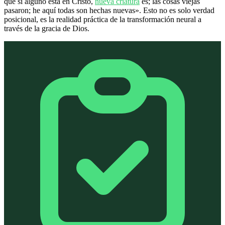
que si alguno está en Cristo,
nueva criatura
es; las cosas viejas
pasaron; he aquí todas son hechas nuevas». Esto no es solo verdad
posicional, es la realidad práctica de la transformación neural a
través de la gracia de Dios.