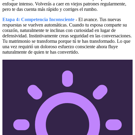
enfoque intenso. Volverás a caer en viejos patrones regularmente,
pero te das cuenta más rápido y corriges el rumbo.
Etapa 4: Competencia Inconsciente
- El avance. Tus nuevas
respuestas se vuelven automáticas. Cuando tu esposa comparte su
corazón, naturalmente te inclinas con curiosidad en lugar de
defensividad. Instintivamente creas seguridad en las conversaciones.
Tu matrimonio se transforma porque tú te has transformado. Lo que
una vez requirió un doloroso esfuerzo consciente ahora fluye
naturalmente de quien te has convertido.