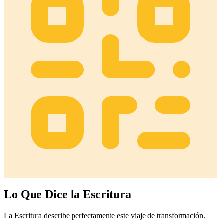
Lo Que Dice la Escritura
La Escritura describe perfectamente este viaje de transformación.