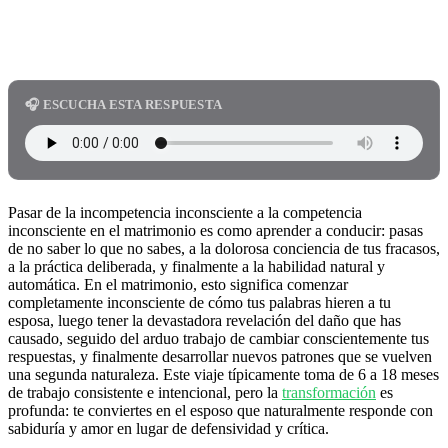
Copy
🎧 ESCUCHA ESTA RESPUESTA
Pasar de la incompetencia inconsciente a la competencia
inconsciente en el matrimonio es como aprender a conducir: pasas
de no saber lo que no sabes, a la dolorosa conciencia de tus fracasos,
a la práctica deliberada, y finalmente a la habilidad natural y
automática. En el matrimonio, esto significa comenzar
completamente inconsciente de cómo tus palabras hieren a tu
esposa, luego tener la devastadora revelación del daño que has
causado, seguido del arduo trabajo de cambiar conscientemente tus
respuestas, y finalmente desarrollar nuevos patrones que se vuelven
una segunda naturaleza. Este viaje típicamente toma de 6 a 18 meses
de trabajo consistente e intencional, pero la
transformación
es
profunda: te conviertes en el esposo que naturalmente responde con
sabiduría y amor en lugar de defensividad y crítica.