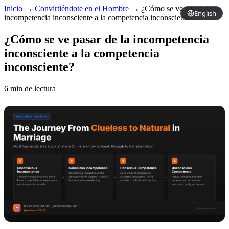
Inicio
→
Convirtiéndote en el Hombre
→
¿Cómo se ve pasar de la
English
incompetencia inconsciente a la competencia inconsciente?
¿Cómo se ve pasar de la incompetencia
inconsciente a la competencia
inconsciente?
6 min de lectura