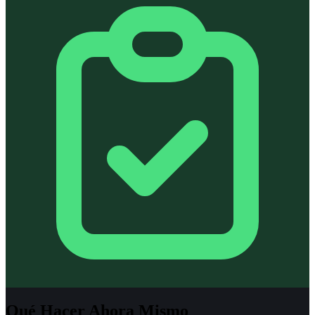
Qué Hacer Ahora Mismo