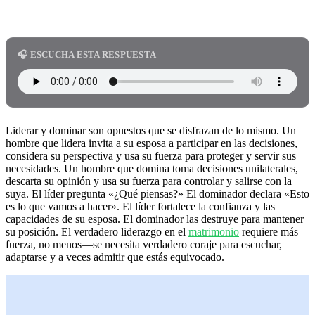
🎧 ESCUCHA ESTA RESPUESTA
Liderar y dominar son opuestos que se disfrazan de lo mismo. Un
hombre que lidera invita a su esposa a participar en las decisiones,
considera su perspectiva y usa su fuerza para proteger y servir sus
necesidades. Un hombre que domina toma decisiones unilaterales,
descarta su opinión y usa su fuerza para controlar y salirse con la
suya. El líder pregunta «¿Qué piensas?» El dominador declara «Esto
es lo que vamos a hacer». El líder fortalece la confianza y las
capacidades de su esposa. El dominador las destruye para mantener
su posición. El verdadero liderazgo en el
matrimonio
requiere más
fuerza, no menos—se necesita verdadero coraje para escuchar,
adaptarse y a veces admitir que estás equivocado.