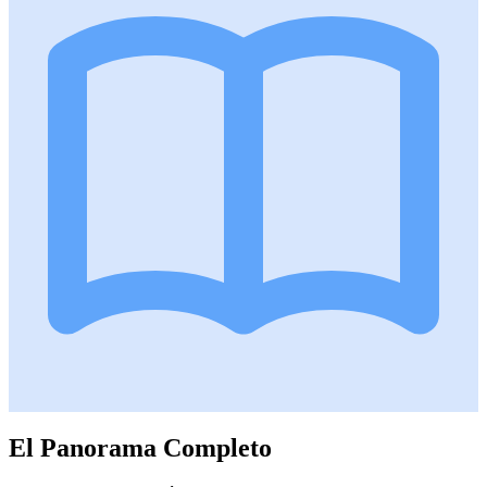
El Panorama Completo