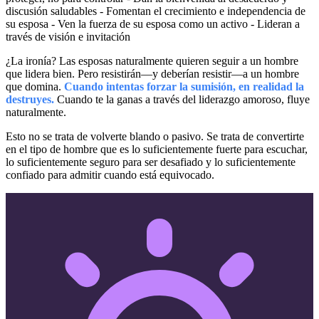
discusión saludables - Fomentan el crecimiento e independencia de
su esposa - Ven la fuerza de su esposa como un activo - Lideran a
través de visión e invitación
¿La ironía? Las esposas naturalmente quieren seguir a un hombre
que lidera bien. Pero resistirán—y deberían resistir—a un hombre
que domina.
Cuando intentas forzar la sumisión, en realidad la
destruyes.
Cuando te la ganas a través del liderazgo amoroso, fluye
naturalmente.
Esto no se trata de volverte blando o pasivo. Se trata de convertirte
en el tipo de hombre que es lo suficientemente fuerte para escuchar,
lo suficientemente seguro para ser desafiado y lo suficientemente
confiado para admitir cuando está equivocado.