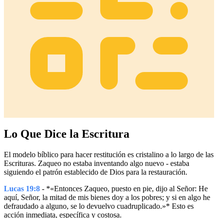
Lo Que Dice la Escritura
El modelo bíblico para hacer restitución es cristalino a lo largo de las
Escrituras. Zaqueo no estaba inventando algo nuevo - estaba
siguiendo el patrón establecido de Dios para la restauración.
Lucas 19:8
- *«Entonces Zaqueo, puesto en pie, dijo al Señor: He
aquí, Señor, la mitad de mis bienes doy a los pobres; y si en algo he
defraudado a alguno, se lo devuelvo cuadruplicado.»* Esto es
acción inmediata, específica y costosa.