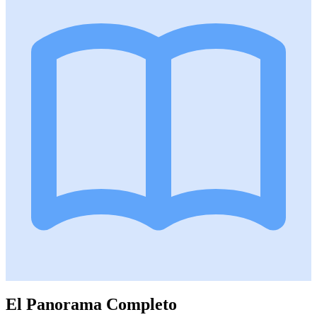
El Panorama Completo