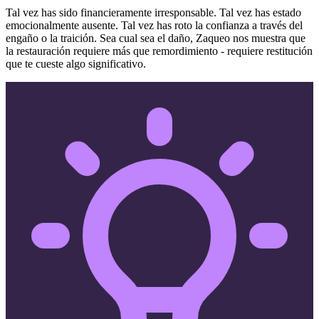
Tal vez has sido financieramente irresponsable. Tal vez has estado
emocionalmente ausente. Tal vez has roto la confianza a través del
engaño o la traición. Sea cual sea el daño, Zaqueo nos muestra que
la restauración requiere más que remordimiento - requiere restitución
que te cueste algo significativo.